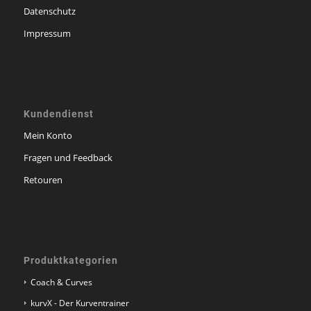
Datenschutz
Impressum
Kundendienst
Mein Konto
Fragen und Feedback
Retouren
Produktkategorien
Coach & Curves
kurvX - Der Kurventrainer