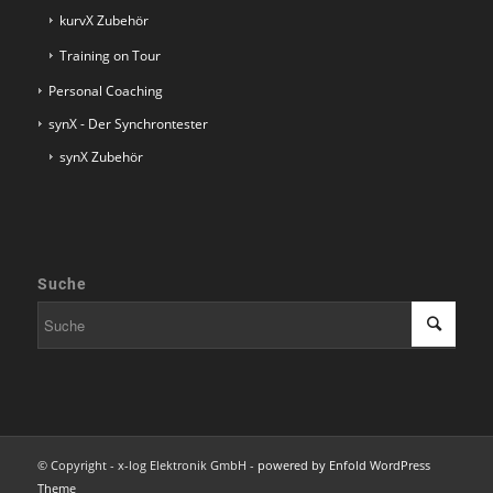
kurvX Zubehör
Training on Tour
Personal Coaching
synX - Der Synchrontester
synX Zubehör
Suche
© Copyright - x-log Elektronik GmbH -
powered by Enfold WordPress
Theme