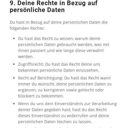
9. Deine Rechte in Bezug auf
persönliche Daten
Du hast in Bezug auf deine persönlichen Daten die
folgenden Rechte:
Du hast das Recht zu wissen, warum deine
persönlichen Daten gebraucht werden, was mit
ihnen passiert und wie lange diese verwahrt
werden.
Zugriffsrecht: Du hast das Recht deine uns
bekannten persönliche Daten einzusehen.
Recht auf Berichtigung: Du hast das Recht wann
immer du wünscht, deine persönlichen Daten zu
ergänzen, zu korrigieren sowie gelöscht oder
blockiert zu bekommen.
Wenn du uns dein Einverständnis zur Verarbeitung
deiner Daten gegeben hast, hast du das Recht
dieses Einverständnis zu widerrufen und deine
persönlichen Daten löschen zu lassen.