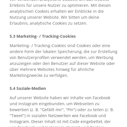
Erlebnis für unsere Nutzer zu optimieren. Mit diesen
analytischen Cookies erhalten wir Einblicke in die
Nutzung unserer Website. Wir bitten um deine
Erlaubnis, analytische Cookies zu setzen.
5.3 Marketing- / Tracking-Cookies
Marketing- / Tracking-Cookies sind Cookies oder eine
andere Form der lokalen Speicherung, die zur Erstellung
von Benutzerprofilen verwendet werden, um Werbung
anzuzeigen oder den Benutzer auf dieser Website oder
über mehrere Websites hinweg für ähnliche
Marketingzwecke zu verfolgen.
5.4 Soziale-Medien
Auf unserer Website haben wir Inhalte von Facebook
und Instagram eingebunden, um Webseiten zu
bewerben (z. B. "Gefällt mir", "Pin") oder zu teilen (z. B.
"Tweet") in sozialen Netzwerken wie Facebook und
Instagram. Dieser Inhalt ist mit Code eingebettet, der