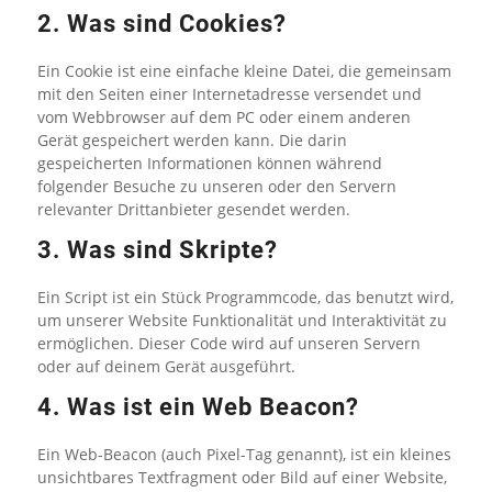
2. Was sind Cookies?
Ein Cookie ist eine einfache kleine Datei, die gemeinsam
mit den Seiten einer Internetadresse versendet und
vom Webbrowser auf dem PC oder einem anderen
Gerät gespeichert werden kann. Die darin
gespeicherten Informationen können während
folgender Besuche zu unseren oder den Servern
relevanter Drittanbieter gesendet werden.
3. Was sind Skripte?
Ein Script ist ein Stück Programmcode, das benutzt wird,
um unserer Website Funktionalität und Interaktivität zu
ermöglichen. Dieser Code wird auf unseren Servern
oder auf deinem Gerät ausgeführt.
4. Was ist ein Web Beacon?
Ein Web-Beacon (auch Pixel-Tag genannt), ist ein kleines
unsichtbares Textfragment oder Bild auf einer Website,