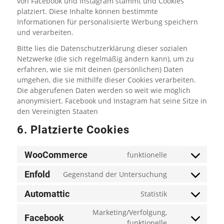
von Facebook und Instagram stammt und Cookies
platziert. Diese Inhalte können bestimmte
Informationen für personalisierte Werbung speichern
und verarbeiten.
Bitte lies die Datenschutzerklärung dieser sozialen
Netzwerke (die sich regelmäßig ändern kann), um zu
erfahren, wie sie mit deinen (persönlichen) Daten
umgehen, die sie mithilfe dieser Cookies verarbeiten.
Die abgerufenen Daten werden so weit wie möglich
anonymisiert. Facebook und Instagram hat seine Sitze in
den Vereinigten Staaten
6. Platzierte Cookies
WooCommerce
funktionelle
Enfold
Gegenstand der Untersuchung
Automattic
Statistik
Marketing/Verfolgung,
Facebook
funktionelle