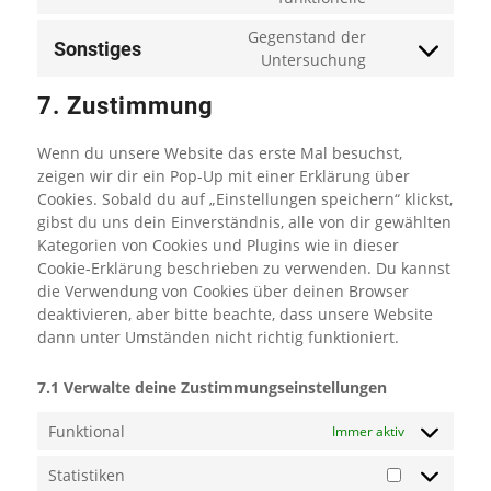
Gegenstand der
Sonstiges
Untersuchung
7. Zustimmung
Wenn du unsere Website das erste Mal besuchst,
zeigen wir dir ein Pop-Up mit einer Erklärung über
Cookies. Sobald du auf „Einstellungen speichern“ klickst,
gibst du uns dein Einverständnis, alle von dir gewählten
Kategorien von Cookies und Plugins wie in dieser
Cookie-Erklärung beschrieben zu verwenden. Du kannst
die Verwendung von Cookies über deinen Browser
deaktivieren, aber bitte beachte, dass unsere Website
dann unter Umständen nicht richtig funktioniert.
7.1 Verwalte deine Zustimmungseinstellungen
Funktional
Immer aktiv
Statistiken