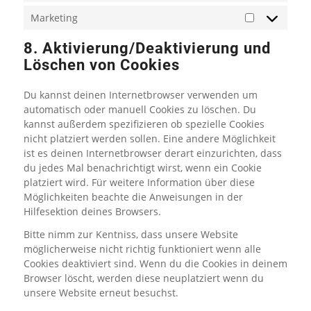
Marketing
8. Aktivierung/Deaktivierung und
Löschen von Cookies
Du kannst deinen Internetbrowser verwenden um
automatisch oder manuell Cookies zu löschen. Du
kannst außerdem spezifizieren ob spezielle Cookies
nicht platziert werden sollen. Eine andere Möglichkeit
ist es deinen Internetbrowser derart einzurichten, dass
du jedes Mal benachrichtigt wirst, wenn ein Cookie
platziert wird. Für weitere Information über diese
Möglichkeiten beachte die Anweisungen in der
Hilfesektion deines Browsers.
Bitte nimm zur Kentniss, dass unsere Website
möglicherweise nicht richtig funktioniert wenn alle
Cookies deaktiviert sind. Wenn du die Cookies in deinem
Browser löscht, werden diese neuplatziert wenn du
unsere Website erneut besuchst.