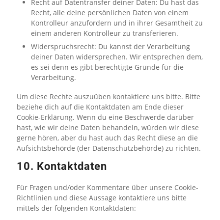
Recht auf Datentransfer deiner Daten: Du hast das
Recht, alle deine persönlichen Daten von einem
Kontrolleur anzufordern und in ihrer Gesamtheit zu
einem anderen Kontrolleur zu transferieren.
Widerspruchsrecht: Du kannst der Verarbeitung
deiner Daten widersprechen. Wir entsprechen dem,
es sei denn es gibt berechtigte Gründe für die
Verarbeitung.
Um diese Rechte auszuüben kontaktiere uns bitte. Bitte
beziehe dich auf die Kontaktdaten am Ende dieser
Cookie-Erklärung. Wenn du eine Beschwerde darüber
hast, wie wir deine Daten behandeln, würden wir diese
gerne hören, aber du hast auch das Recht diese an die
Aufsichtsbehörde (der Datenschutzbehörde) zu richten.
10. Kontaktdaten
Für Fragen und/oder Kommentare über unsere Cookie-
Richtlinien und diese Aussage kontaktiere uns bitte
mittels der folgenden Kontaktdaten: