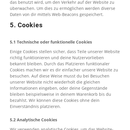
das benutzt wird, um den Verkehr auf der Website zu
überwachen. Um dies zu ermöglichen werden diverse
Daten von dir mittels Web-Beacons gespeichert.
5. Cookies
5.1 Technische oder funktionelle Cookies
Einige Cookies stellen sicher, dass Teile unserer Website
richtig funktionieren und deine Nutzervorlieben
bekannt bleiben. Durch das Platzieren funktionaler
Cookies machen wir es dir einfacher unsere Website zu
besuchen. Auf diese Weise musst du bei Besuchen
unserer Website nicht wiederholt die gleichen
Informationen eingeben, oder deine Gegenstände
bleiben beispielsweise in deinem Warenkorb bis du
bezahlst. Wir können diese Cookies ohne dein
Einverständnis platzieren.
5.2 Analytische Cookies
Wir verwenden analytische Cookies, um das Website-