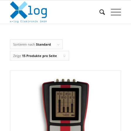
Sortieren nach
Standard
Zeige
15 Produkte pro Seite