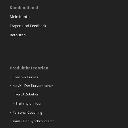
Kundendienst
Mein Konto
Fragen und Feedback
Retouren
Produktkategorien
Coach & Curves
kurvX - Der Kurventrainer
kurvX Zubehör
Training on Tour
Personal Coaching
synX - Der Synchrontester