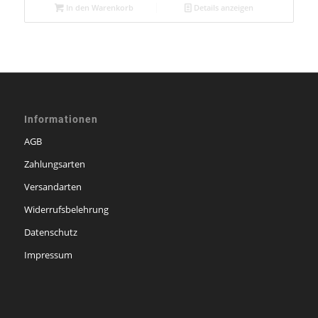
In den Warenkorb
Details anzeigen
Informationen
AGB
Zahlungsarten
Versandarten
Widerrufsbelehrung
Datenschutz
Impressum