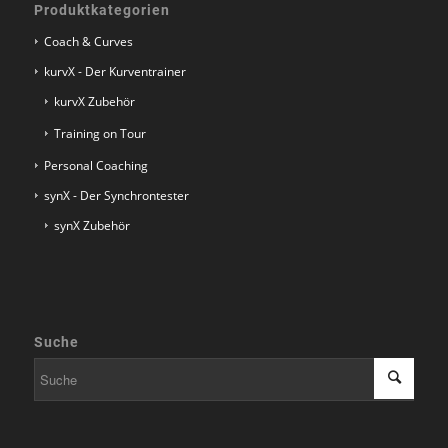
Produktkategorien
Coach & Curves
kurvX - Der Kurventrainer
kurvX Zubehör
Training on Tour
Personal Coaching
synX - Der Synchrontester
synX Zubehör
Suche