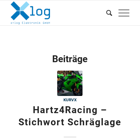
Beiträge
KURVX
Hartz4Racing –
Stichwort Schräglage