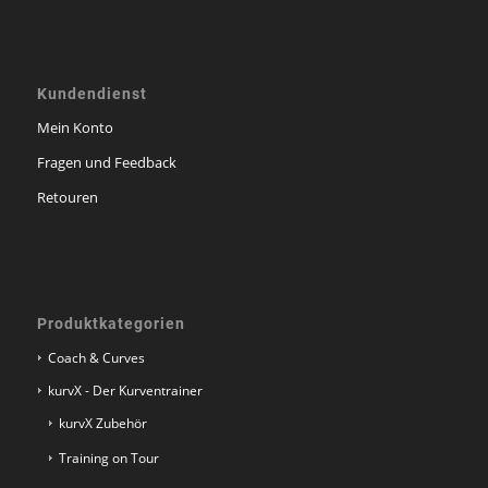
Kundendienst
Mein Konto
Fragen und Feedback
Retouren
Produktkategorien
Coach & Curves
kurvX - Der Kurventrainer
kurvX Zubehör
Training on Tour