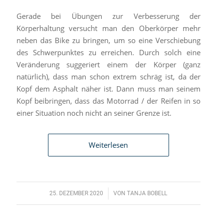
Gerade bei Übungen zur Verbesserung der
Körperhaltung versucht man den Oberkörper mehr
neben das Bike zu bringen, um so eine Verschiebung
des Schwerpunktes zu erreichen. Durch solch eine
Veränderung suggeriert einem der Körper (ganz
natürlich), dass man schon extrem schräg ist, da der
Kopf dem Asphalt näher ist. Dann muss man seinem
Kopf beibringen, dass das Motorrad / der Reifen in so
einer Situation noch nicht an seiner Grenze ist.
Weiterlesen
/
25. DEZEMBER 2020
VON
TANJA BOBELL